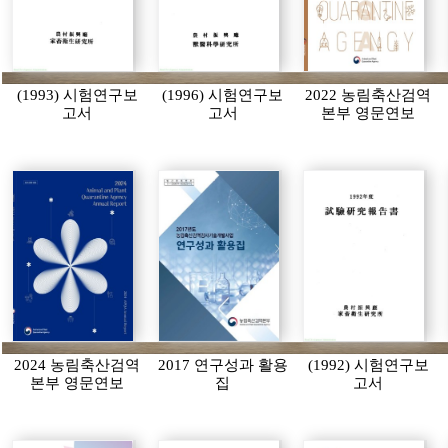
(1993) 시험연구보
(1996) 시험연구보
2022 농림축산검역
고서
고서
본부 영문연보
2024 농림축산검역
2017 연구성과 활용
(1992) 시험연구보
본부 영문연보
집
고서