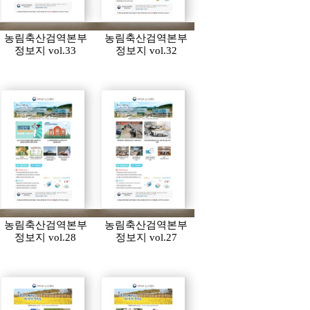
농림축산검역본부
농림축산검역본부
정보지 vol.33
정보지 vol.32
농림축산검역본부
농림축산검역본부
정보지 vol.28
정보지 vol.27