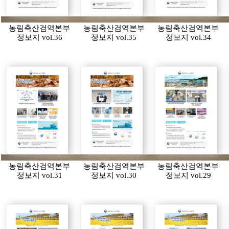
농림축산검역본부
농림축산검역본부
농림축산검역본부
정보지 vol.36
정보지 vol.35
정보지 vol.34
농림축산검역본부
농림축산검역본부
농림축산검역본부
정보지 vol.31
정보지 vol.30
정보지 vol.29