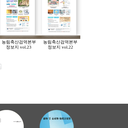
농림축산검역본부
농림축산검역본부
정보지 vol.23
정보지 vol.22