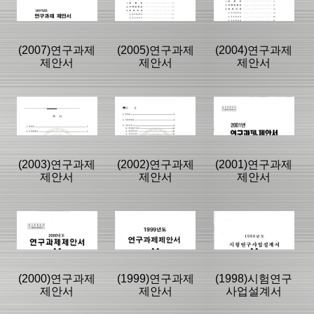
제제안서
제제안서
제제안서
|
|
|
(2007)연구과제
(2005)연구과제
(2004)연구과제
제안서
제안서
제안서
등록일 :
등록일 :
등록일 :
2017/12/07
2017/12/07
2017/12/07
분류명 : 연구과
분류명 : 연구과
분류명 : 연구과
제제안서
제제안서
제제안서
|
|
|
|
|
|
(2003)연구과제
(2002)연구과제
(2001)연구과제
제안서
제안서
제안서
페이지:0, 방
페이지:0, 방
페이지:0, 방
문:6,257
문:4,312
문:19,254
등록일 :
등록일 :
등록일 :
2017/12/07
2017/12/06
2017/12/06
분류명 : 연구과
분류명 : 연구과
분류명 : 연구과
제제안서
제제안서
제제안서
|
|
|
|
|
|
(2000)연구과제
(1999)연구과제
(1998)시험연구
제안서
제안서
사업설계서
페이지:0, 방
페이지:0, 방
페이지:0, 방