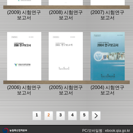
(2009) 시험연구
(2008) 시험연구
(2007) 시험연구
보고서
보고서
보고서
(2006) 시험연구
(2005) 시험연구
(2004) 시험연구
보고서
보고서
보고서
1
2
3
4
5
PC/모바일웹 : ebook.qia.go.kr