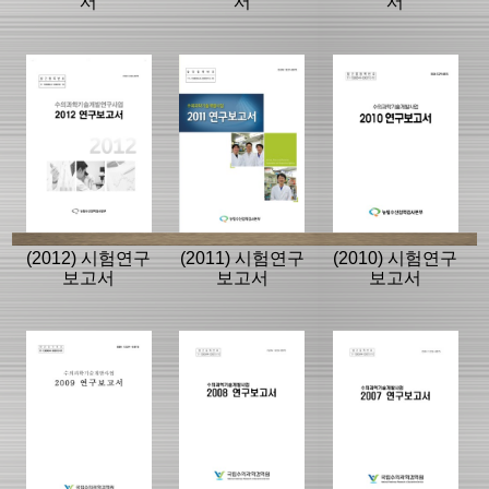
서
서
서
(2012) 시험연구
(2011) 시험연구
(2010) 시험연구
보고서
보고서
보고서