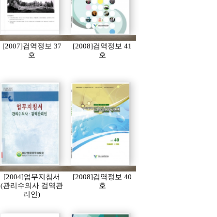
[2007]검역정보 37
[2008]검역정보 41
호
호
[2004]업무지침서
[2008]검역정보 40
(관리수의사 검역관
호
리인)