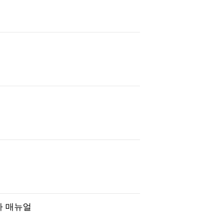
사 매뉴얼