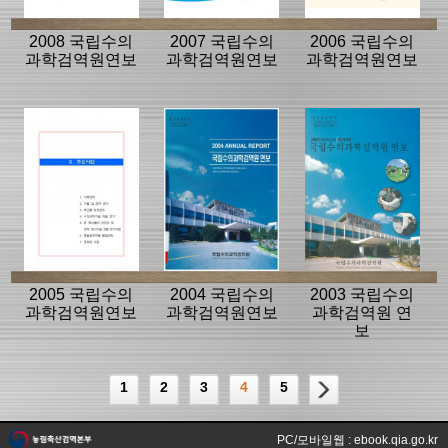
2008 국립수의
2007 국립수의
2006 국립수의
과학검역원연보
과학검역원연보
과학검역원연보
2005 국립수의
2004 국립수의
2003 국립수의
과학검역원연보
과학검역원연보
과학검역원 연
보
1
2
3
4
5
PC/모바일웹 : ebook.qia.go.kr