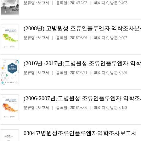
분류명 : 보고서
|
등록일 : 2014/12/02
|
페이지:0, 방문:9,492
(2008년) 고병원성 조류인플루엔자 역학조사
분류명 : 보고서
|
등록일 : 2018/03/06
|
페이지:0, 방문:9,097
(2016년~2017년)고병원성 조류인플루엔자 
분류명 : 보고서
|
등록일 : 2018/02/21
|
페이지:0, 방문:8,256
(2006·2007년)고병원성 조류인플루엔자 역
분류명 : 보고서
|
등록일 : 2018/03/06
|
페이지:0, 방문:8,158
0304고병원성조류인플루엔자역학조사보고서