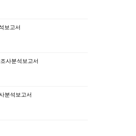
분석보고서
역학조사분석보고서
학조사분석보고서