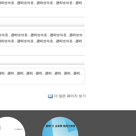
관리
병해충...
관리
병해충...
관리
병해충...
관리
병해충...
관리
병해충...
관리
병해충...
관리
병해충...
관리
병해충...
관리
병해
관리
병해충...
관리
병해충...
관리
병해충...
관리
병해충...
관리
관리
...
관리
...
관리
...
관리
...
관리
...
관리
...
관리
...
관리
...
관리
...
더 많은 페이지 보기