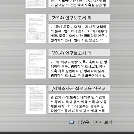
음...다.
도축
장에서 근무하는 검사관들
이 참고할 수 있는 국내
도축
장 발견 병
변들에 대한 체계...-
도축
가축 장기별
병변 분류...- 국내 발생 병변에 대한
도
(2014) 연구보고서
의
축
병리
자료...-
도축
가축 장기별 병변
227page
에서..
23건
분류...가. 제1세부과제명 :
도축
가축에
가. 국내
도축
가축 병변에 대한
병리
학
대한
병리
학적 연구...다.
도축
병리
자
적 분류...
병리
학적 조사...가. 제1세부과
료 모음집 발간...나. 국내
도축
가축 병
제명:
도축
가축에 대한
병리
학적 연구...
변의 발생 원인 구명...가. 국내
도축
가
병리
학적 조사...
병리
자료 모음집 작
축 병변에 대한
병리
학적 분류...라. 현
성...다.
도축
병리
자료 모음집 발간...
병
장
도축
검사시 활용할 수 있는 국내 발
리
자료 모음집 작성...가. 제1세부과제
생 사례에 대한 책자 발간이 필요함...-
(2014) 연구보고서
의
명:
도축
가축에 대한
병리
학적 연구...
돼지의 신장 리포푹신증의 연구를 위해
1930page
에서..
23건
라. 효과적인
도축
검사로 축산식품의
도축
돼지의 신장을 활용한 연구 수행
가. 제1세부과제명:
도축
가축에 대한
병
안전성 제고...- 축산 식품의 안전성 확
(2005, Rude 등)...- 병변과 원인체와의
리
학적 연구...
병리
학적 조사...가. 국내
보를 위해
도축
되는 소 중 기립불능 상
관계 구명을 위해 폐렴이 있는
도축
돼
도축
가축 병변에 대한
병리
학적 분류...
태의 개체에 대한 정밀...3.
도축
장에서
지에 대한
병리
학적, 병인학적,...- 국내
병리
학적 조사...1. 국내
도축
장에서 발
근무하는 검사관들이 참고할 수 있는
발생 병변에 대한
도축
병리
자료...- 국
견되는 각종 병변들을 조사함으로써 농
국내
도축
장 발견 병변들에 대한...1. 국
내 발생 병변에 대한
도축
병리
자료...
장에서의 질병 발생을 간접적...3.
도축
내
도축
장에서 발견되는 각종 병변들을
다.
도축
병리
자료 모음집 발간...- 국내
(역학조사관 실무교육 전문교
장에서 근무하는 검사관들이 참고할 수
조사함으로써 농장에서의 질병 발생을
발생 병변에 대한
도축
병리
자료...- 축
재) 1. 가축방역정책 현안 및
있는 국내
도축
장 발견 병변들에 대한...
간접적...-국내 발생 병변에 대한
도
산 식품의 안전성 확보를 위해
도축
되
관 입회 하에
도축
장 내외부 및 작업인
가. 제1세부과제명:
도축
가축에 대한
병
축
국내외 주요 가축전염병 발생
...?
도축
가축 병변의...-국내 발생 병
는 소 중 기립불능 상태의 개체에 대한
부 등에 대해서 청소·세척·소독 후 이동
리
학적 연구...라. 효과적인
도축
검사로
변에 대한
도축
...?
도축
가축 병변의...-
정밀...다.
도축
장에서 근무하는 검사관
동향
의
42page
에서..
23건
제한 해제...회 하에
도축
장 내외부 및
축산식품의 안전성 제고...- 축산 식품의
돼지의 신장 리포푹신증의 연구를 위해
들이 참고할 수 있는 국내
도축
장 발...
작업인부 등에 대해서 청소·세척·소독
안전성 확보를 위해
도축
되는 소 중 기
도축
돼지의 신장을 활용한 연구 수행
후 이동제한 해제...우 예냉·산도 처리
립불능 상태의 개체에 대한 정밀...다.
(2005,...4. 현장
도축
검사시 활용할 수
후 유통 허용하고
도축
부산물은 소독·
도축
병리
자료 모음집 발간...
병리
자료
있는 국내 발생 사례에 대한 책자 발간
더 많은 페이지 보기
폐기 또는 열처리·정제(랜더...- 발생일
모음집 작성...
병리
자료 모음집 작성...
이 필요함...가. 국내
도축
가축 병변에
기준 과거 14일 이내에 출하가축을
도
가. 국내
도축
가축 병변에 대한
병리
학
대한
병리
학적 분류...나. 국내
도축
가
축
한
도축
장(
도축
출하 당일방문에
적 분류...-국내 발생 병변에 대한
도