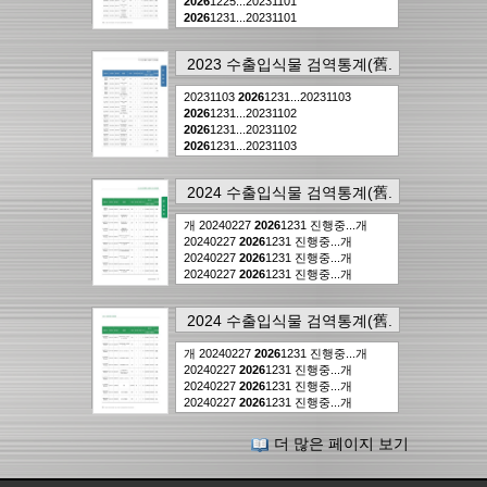
2026
1225...20231101
2026
1231...20231101
2026
1231...20231101
2026
1231...20231101
2023 수출입식물 검역통계(舊.
2026
1231...20231101
식물검역연보)
의
51page
에
2026
1231...20231101
2026
1231...
20231103
2026
1231...20231103
서..
8건
2026
1231...20231102
2026
1231...20231102
2026
1231...20231103
2026
1231...20231102
2026
1231...20231102
2024 수출입식물 검역통계(舊.
2026
1231...20231103
2026
1231...
식물검역연보)
의
45page
에
개 20240227
2026
1231 진행중...개
서..
7건
20240227
2026
1231 진행중...개
20240227
2026
1231 진행중...개
20240227
2026
1231 진행중...개
20240227
2026
1231 진행중...개
20240422
2026
1231 진행중...개
2024 수출입식물 검역통계(舊.
20240227
2026
1231 진행중...
식물검역연보)
의
46page
에
개 20240227
2026
1231 진행중...개
서..
7건
20240227
2026
1231 진행중...개
20240227
2026
1231 진행중...개
20240227
2026
1231 진행중...개
20240227
2026
1231 진행중...개
20240227
2026
1231 진행중...개
더 많은 페이지 보기
20240227
2026
1231 진행중...