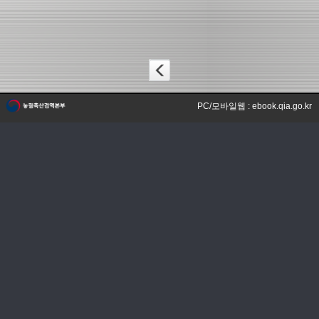
PC/모바일웹 : ebook.qia.go.kr